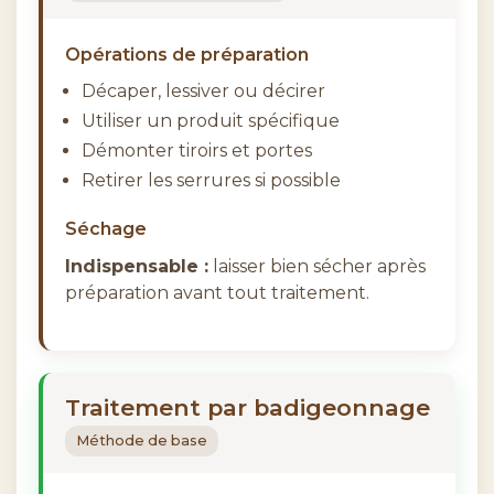
Opérations de préparation
Décaper, lessiver ou décirer
Utiliser un produit spécifique
Démonter tiroirs et portes
Retirer les serrures si possible
Séchage
Indispensable :
laisser bien sécher après
préparation avant tout traitement.
Traitement par badigeonnage
Méthode de base