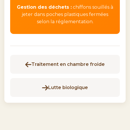
Gestion des déchets :
chiffons souillés à
jeter dans poches plastiques fermées
selon la réglementation.
Traitement en chambre froide
Lutte biologique