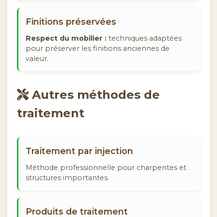
Finitions préservées
Respect du mobilier :
techniques adaptées
pour préserver les finitions anciennes de
valeur.
Autres méthodes de
traitement
Traitement par injection
Méthode professionnelle pour charpentes et
structures importantes.
Produits de traitement