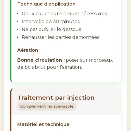
Technique d'application
Deux couches minimum nécessaires
Intervalle de 30 minutes
Ne pas oublier le dessous
Rehausser les parties démontées
Aération
Bonne circulation :
poser sur morceaux
de bois brut pour l'aération.
Traitement par injection
Complément indispensable
Matériel et technique