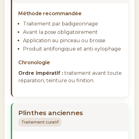
Méthode recommandée
Traitement par badigeonnage
Avant la pose obligatoirement
Application au pinceau ou brosse
Produit antifongique et anti-xylophage
Chronologie
Ordre impératif :
traitement avant toute
réparation, teinture ou finition.
Plinthes anciennes
Traitement curatif