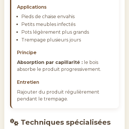
Applications
Pieds de chaise envahis
Petits meubles infectés
Pots légèrement plus grands
Trempage plusieurs jours
Principe
Absorption par capillarité :
le bois
absorbe le produit progressivement.
Entretien
Rajouter du produit régulièrement
pendant le trempage.
Techniques spécialisées