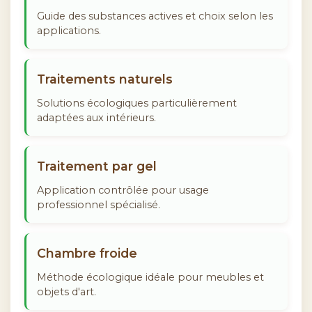
Guide des substances actives et choix selon les
applications.
Traitements naturels
Solutions écologiques particulièrement
adaptées aux intérieurs.
Traitement par gel
Application contrôlée pour usage
professionnel spécialisé.
Chambre froide
Méthode écologique idéale pour meubles et
objets d'art.