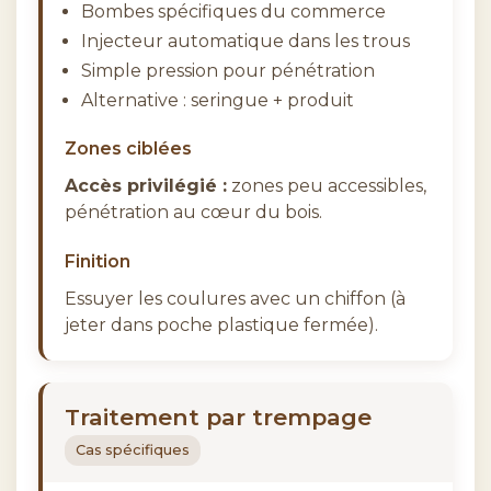
Bombes spécifiques du commerce
Injecteur automatique dans les trous
Simple pression pour pénétration
Alternative : seringue + produit
Zones ciblées
Accès privilégié :
zones peu accessibles,
pénétration au cœur du bois.
Finition
Essuyer les coulures avec un chiffon (à
jeter dans poche plastique fermée).
Traitement par trempage
Cas spécifiques