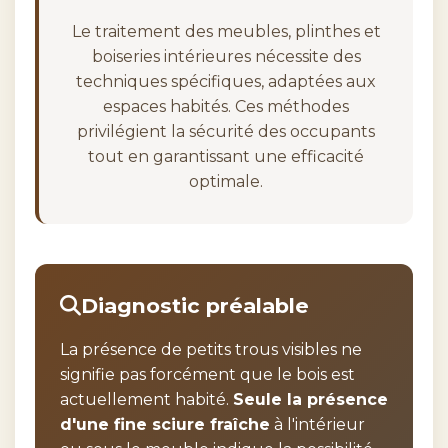
Le traitement des meubles, plinthes et
boiseries intérieures nécessite des
techniques spécifiques, adaptées aux
espaces habités. Ces méthodes
privilégient la sécurité des occupants
tout en garantissant une efficacité
optimale.
Diagnostic préalable
La présence de petits trous visibles ne
signifie pas forcément que le bois est
actuellement habité.
Seule la présence
d'une fine sciure fraîche
à l'intérieur