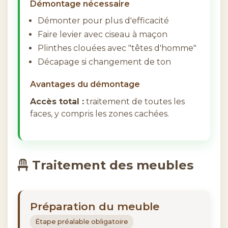
Démontage nécessaire
Démonter pour plus d'efficacité
Faire levier avec ciseau à maçon
Plinthes clouées avec "têtes d'homme"
Décapage si changement de ton
Avantages du démontage
Accès total :
traitement de toutes les
faces, y compris les zones cachées.
Traitement des meubles
Préparation du meuble
Étape préalable obligatoire