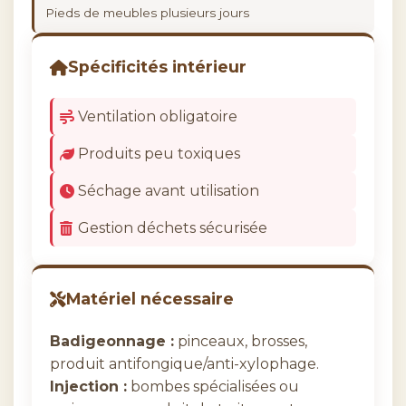
Pieds de meubles plusieurs jours
Spécificités intérieur
Ventilation obligatoire
Produits peu toxiques
Séchage avant utilisation
Gestion déchets sécurisée
Matériel nécessaire
Badigeonnage :
pinceaux, brosses,
produit antifongique/anti-xylophage.
Injection :
bombes spécialisées ou