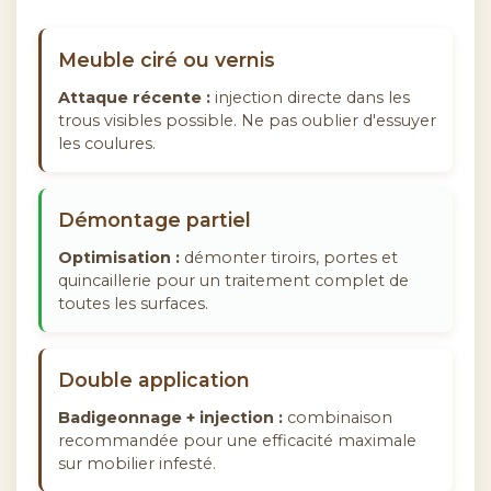
Meuble ciré ou vernis
Attaque récente :
injection directe dans les
trous visibles possible. Ne pas oublier d'essuyer
les coulures.
Démontage partiel
Optimisation :
démonter tiroirs, portes et
quincaillerie pour un traitement complet de
toutes les surfaces.
Double application
Badigeonnage + injection :
combinaison
recommandée pour une efficacité maximale
sur mobilier infesté.