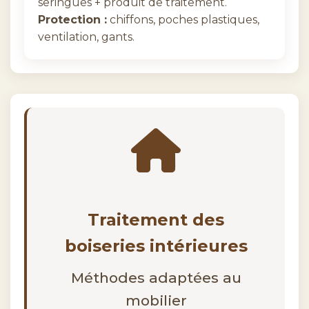
seringues + produit de traitement.
Protection :
chiffons, poches plastiques,
ventilation, gants.
Traitement des
boiseries intérieures
Méthodes adaptées au
mobilier