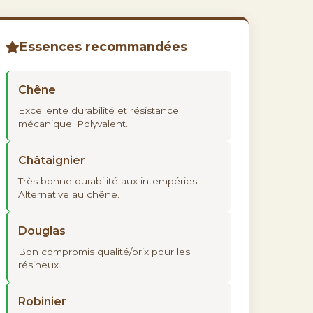
Essences recommandées
Chêne
Excellente durabilité et résistance
mécanique. Polyvalent.
Châtaignier
Très bonne durabilité aux intempéries.
Alternative au chêne.
Douglas
Bon compromis qualité/prix pour les
résineux.
Robinier