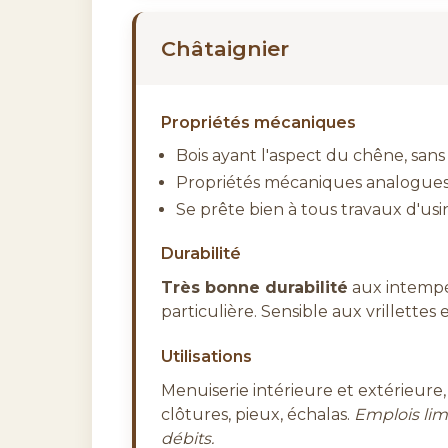
Châtaignier
Propriétés mécaniques
Bois ayant l'aspect du chêne, sans
Propriétés mécaniques analogue
Se prête bien à tous travaux d'us
Durabilité
Très bonne durabilité
aux intempé
particulière. Sensible aux vrillettes 
Utilisations
Menuiserie intérieure et extérieur
clôtures, pieux, échalas.
Emplois lim
débits.