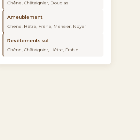
Chêne, Châtaignier, Douglas
Ameublement
Chêne, Hêtre, Frêne, Merisier, Noyer
Revêtements sol
Chêne, Châtaignier, Hêtre, Érable