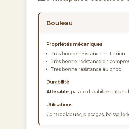
Bouleau
Propriétés mécaniques
Très bonne résistance en flexion
Très bonne résistance en compres
Très bonne résistance au choc
Durabilité
Altérable
, pas de durabilité naturell
Utilisations
Contreplaqués, placages, boissellerie