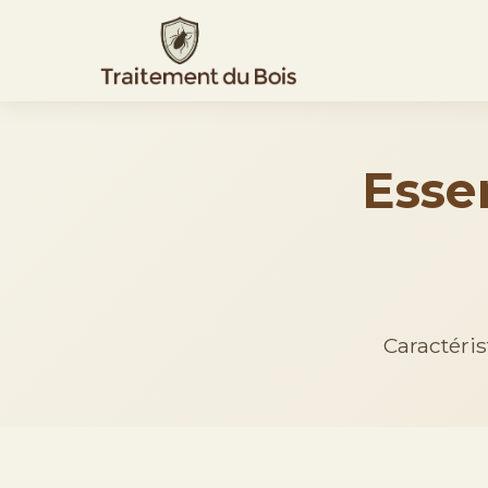
Esse
Caractéris