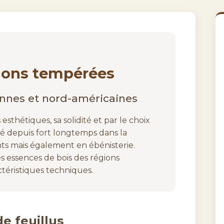
gions tempérées
nnes et nord-américaines
 esthétiques, sa solidité et par le choix
isé depuis fort longtemps dans la
ts mais également en ébénisterie.
s essences de bois des régions
téristiques techniques.
e feuillus