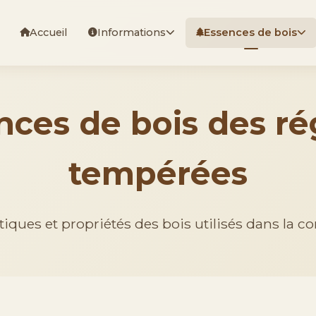
Accueil
Informations
Essences de bois
nces de bois des ré
tempérées
tiques et propriétés des bois utilisés dans la c