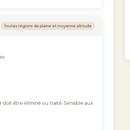
Toutes régions de plaine et moyenne altitude
es
er doit être éliminé ou traité. Sensible aux