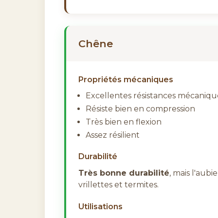
Chêne
Propriétés mécaniques
Excellentes résistances mécaniqu
Résiste bien en compression
Très bien en flexion
Assez résilient
Durabilité
Très bonne durabilité
, mais l'aubi
vrillettes et termites.
Utilisations