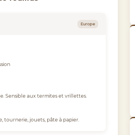
Europe
sion
e. Sensible aux termites et vrillettes.
, tournerie, jouets, pâte à papier.